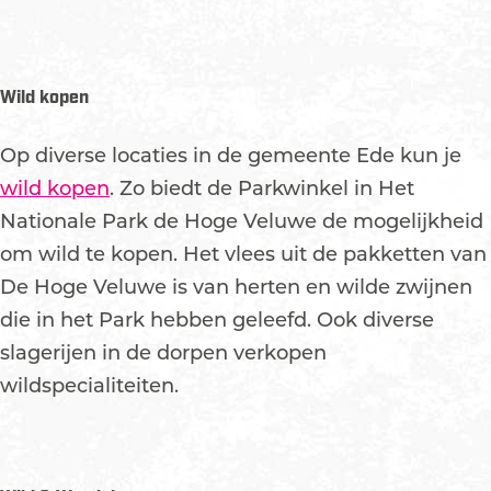
Wild kopen
Op diverse locaties in de gemeente Ede kun je
wild kopen
. Zo biedt de Parkwinkel in Het
Nationale Park de Hoge Veluwe de mogelijkheid
om wild te kopen. Het vlees uit de pakketten van
De Hoge Veluwe is van herten en wilde zwijnen
die in het Park hebben geleefd. Ook diverse
slagerijen in de dorpen verkopen
wildspecialiteiten.