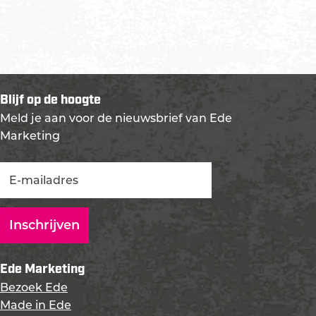
Blijf op de hoogte
Meld je aan voor de nieuwsbrief van Ede
Marketing
Ede Marketing
Bezoek Ede
Made in Ede