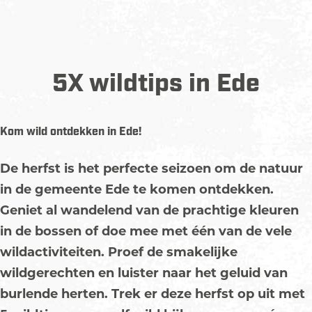
5X wildtips in Ede
Kom wild ontdekken in Ede!
De herfst is het perfecte seizoen om de natuur
in de gemeente Ede te komen ontdekken.
Geniet al wandelend van de prachtige kleuren
in de bossen of doe mee met één van de vele
wildactiviteiten. Proef de smakelijke
wildgerechten en luister naar het geluid van
burlende herten. Trek er deze herfst op uit met