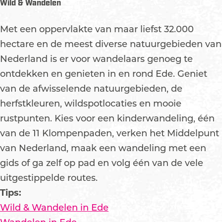
Wild & Wandelen
Met een oppervlakte van maar liefst 32.000
hectare en de meest diverse natuurgebieden van
Nederland is er voor wandelaars genoeg te
ontdekken en genieten in en rond Ede. Geniet
van de afwisselende natuurgebieden, de
herfstkleuren, wildspotlocaties en mooie
rustpunten. Kies voor een kinderwandeling, één
van de 11 Klompenpaden, verken het Middelpunt
van Nederland, maak een wandeling met een
gids of ga zelf op pad en volg één van de vele
uitgestippelde routes.
Tips:
Wild & Wandelen in Ede