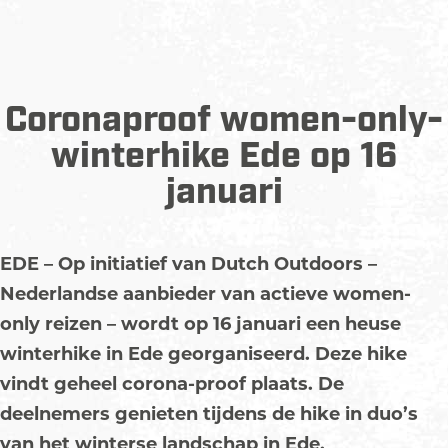
Coronaproof women-only-
winterhike Ede op 16
januari
EDE – Op initiatief van Dutch Outdoors –
Nederlandse aanbieder van actieve women-
only reizen – wordt op 16 januari een heuse
winterhike in Ede georganiseerd. Deze hike
vindt geheel corona-proof plaats. De
deelnemers genieten tijdens de hike in duo’s
van het winterse landschap in Ede.