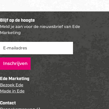
Blijf op de hoogte
Meld je aan voor de nieuwsbrief van Ede
Marketing
Ede Marketing
Bezoek Ede
Made in Ede
Contact