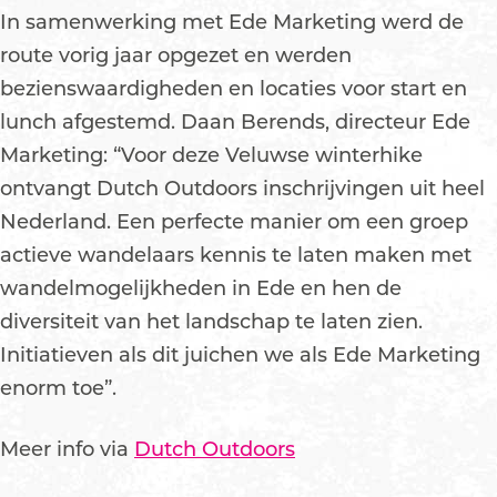
In samenwerking met Ede Marketing werd de
route vorig jaar opgezet en werden
bezienswaardigheden en locaties voor start en
lunch afgestemd. Daan Berends, directeur Ede
Marketing: “Voor deze Veluwse winterhike
ontvangt Dutch Outdoors inschrijvingen uit heel
Nederland. Een perfecte manier om een groep
actieve wandelaars kennis te laten maken met
wandelmogelijkheden in Ede en hen de
diversiteit van het landschap te laten zien.
Initiatieven als dit juichen we als Ede Marketing
enorm toe”.
Meer info via
Dutch Outdoors