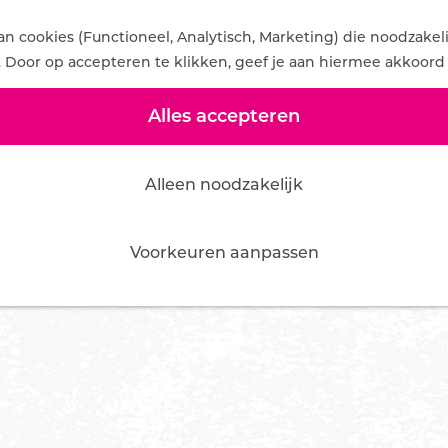
 cookies (Functioneel, Analytisch, Marketing) die noodzakel
. Door op accepteren te klikken, geef je aan hiermee akkoord 
Alles accepteren
Alleen noodzakelijk
Voorkeuren aanpassen