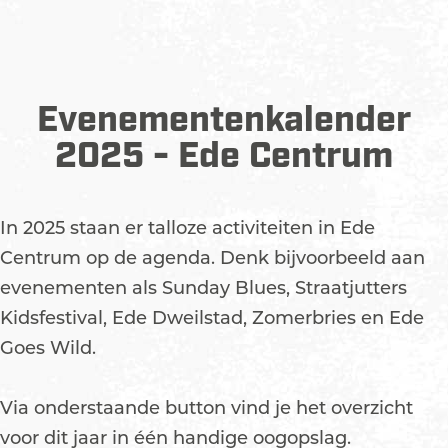
Evenementenkalender
2025 - Ede Centrum
In 2025 staan er talloze activiteiten in Ede
Centrum op de agenda. Denk bijvoorbeeld aan
evenementen als Sunday Blues, Straatjutters
Kidsfestival, Ede Dweilstad, Zomerbries en Ede
Goes Wild.
Via onderstaande button vind je het overzicht
voor dit jaar in één handige oogopslag.