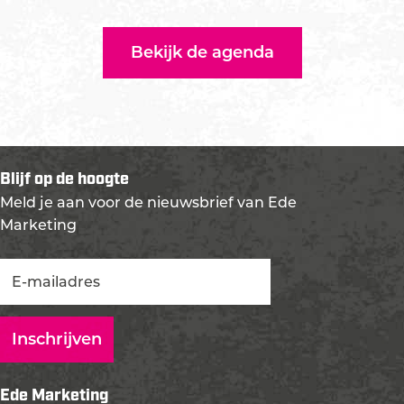
Bekijk de agenda
Blijf op de hoogte
Meld je aan voor de nieuwsbrief van Ede
Marketing
Ede Marketing