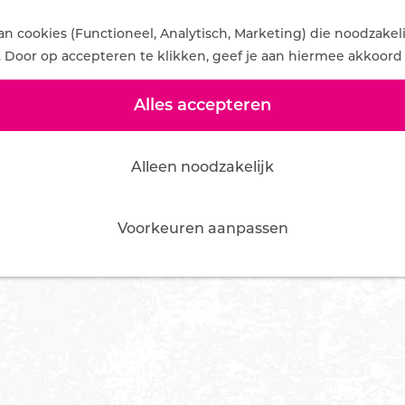
 cookies (Functioneel, Analytisch, Marketing) die noodzakel
. Door op accepteren te klikken, geef je aan hiermee akkoord 
Alles accepteren
Alleen noodzakelijk
Voorkeuren aanpassen