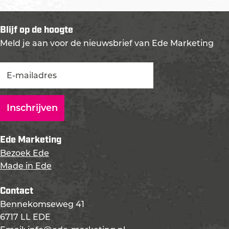
Blijf op de hoogte
Meld je aan voor de nieuwsbrief van Ede Marketing
Ede Marketing
Bezoek Ede
Made in Ede
Contact
Bennekomseweg 41
6717 LL EDE