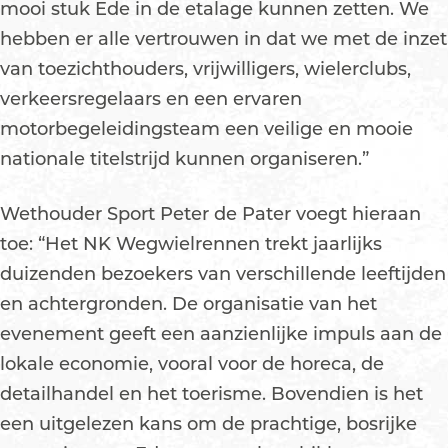
mooi stuk Ede in de etalage kunnen zetten. We
hebben er alle vertrouwen in dat we met de inzet
van toezichthouders, vrijwilligers, wielerclubs,
verkeersregelaars en een ervaren
motorbegeleidingsteam een veilige en mooie
nationale titelstrijd kunnen organiseren.”
Wethouder Sport Peter de Pater voegt hieraan
toe: “Het NK Wegwielrennen trekt jaarlijks
duizenden bezoekers van verschillende leeftijden
en achtergronden. De organisatie van het
evenement geeft een aanzienlijke impuls aan de
lokale economie, vooral voor de horeca, de
detailhandel en het toerisme. Bovendien is het
een uitgelezen kans om de prachtige, bosrijke