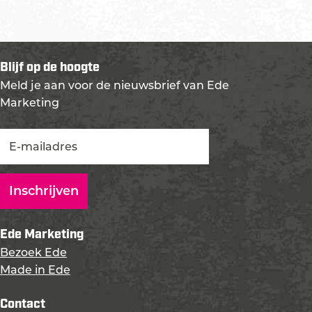
Blijf op de hoogte
Meld je aan voor de nieuwsbrief van Ede
Marketing
Ede Marketing
Bezoek Ede
Made in Ede
Contact