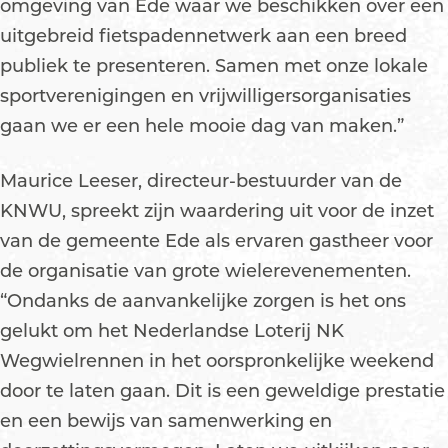
omgeving van Ede waar we beschikken over een
uitgebreid fietspadennetwerk aan een breed
publiek te presenteren. Samen met onze lokale
sportverenigingen en vrijwilligersorganisaties
gaan we er een hele mooie dag van maken.”
Maurice Leeser, directeur-bestuurder van de
KNWU, spreekt zijn waardering uit voor de inzet
van de gemeente Ede als ervaren gastheer voor
de organisatie van grote wielerevenementen.
“Ondanks de aanvankelijke zorgen is het ons
gelukt om het Nederlandse Loterij NK
Wegwielrennen in het oorspronkelijke weekend
door te laten gaan. Dit is een geweldige prestatie
en een bewijs van samenwerking en