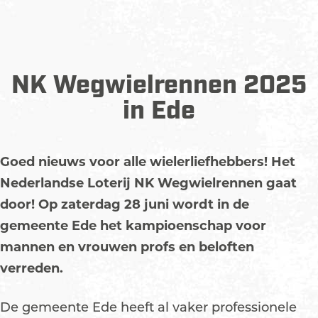
NK Wegwielrennen 2025
in Ede
Goed nieuws voor alle wielerliefhebbers! Het
Nederlandse Loterij NK Wegwielrennen gaat
door! Op zaterdag 28 juni wordt in de
gemeente Ede het kampioenschap voor
mannen en vrouwen profs en beloften
verreden.
De gemeente Ede heeft al vaker professionele