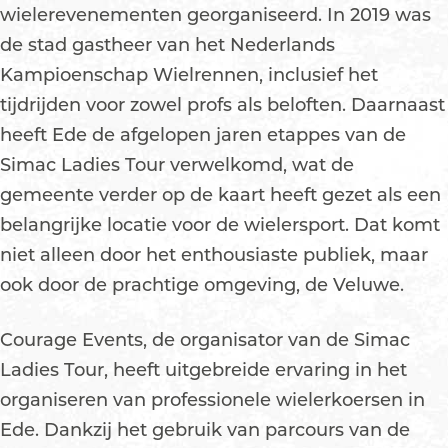
wielerevenementen georganiseerd. In 2019 was
de stad gastheer van het Nederlands
Kampioenschap Wielrennen, inclusief het
tijdrijden voor zowel profs als beloften. Daarnaast
heeft Ede de afgelopen jaren etappes van de
Simac Ladies Tour verwelkomd, wat de
gemeente verder op de kaart heeft gezet als een
belangrijke locatie voor de wielersport. Dat komt
niet alleen door het enthousiaste publiek, maar
ook door de prachtige omgeving, de Veluwe.
Courage Events, de organisator van de Simac
Ladies Tour, heeft uitgebreide ervaring in het
organiseren van professionele wielerkoersen in
Ede. Dankzij het gebruik van parcours van de