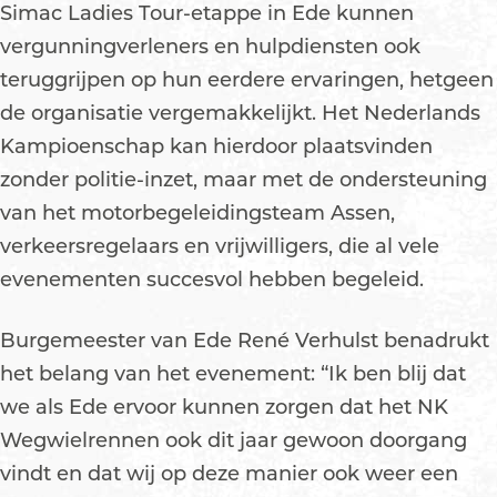
Simac Ladies Tour-etappe in Ede kunnen
vergunningverleners en hulpdiensten ook
teruggrijpen op hun eerdere ervaringen, hetgeen
de organisatie vergemakkelijkt. Het Nederlands
Kampioenschap kan hierdoor plaatsvinden
zonder politie-inzet, maar met de ondersteuning
van het motorbegeleidingsteam Assen,
verkeersregelaars en vrijwilligers, die al vele
evenementen succesvol hebben begeleid.
Burgemeester van Ede René Verhulst benadrukt
het belang van het evenement: “Ik ben blij dat
we als Ede ervoor kunnen zorgen dat het NK
Wegwielrennen ook dit jaar gewoon doorgang
vindt en dat wij op deze manier ook weer een