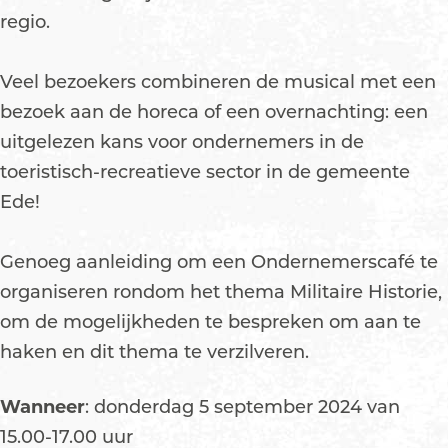
regio.
Veel bezoekers combineren de musical met een
bezoek aan de horeca of een overnachting: een
uitgelezen kans voor ondernemers in de
toeristisch-recreatieve sector in de gemeente
Ede!
Genoeg aanleiding om een Ondernemerscafé te
organiseren rondom het thema Militaire Historie,
om de mogelijkheden te bespreken om aan te
haken en dit thema te verzilveren.
Wanneer
: donderdag 5 september 2024 van
15.00-17.00 uur