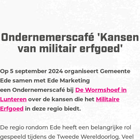
Ondernemerscafé 'Kansen
van militair erfgoed'
Op 5 september 2024 organiseert Gemeente
Ede samen met Ede Marketing
een Ondernemerscafé bij
De Wormshoef in
Lunteren
over de kansen die het
Militaire
Erfgoed
in deze regio biedt.
De regio rondom Ede heeft een belangrijke rol
gespeeld tijdens de Tweede Wereldoorlog. Veel