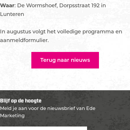
Waar
: De Wormshoef, Dorpsstraat 192 in
Lunteren
In augustus volgt het volledige programma en
aanmeldformulier.
Terug naar nieuws
Blijf op de hoogte
Meld je aan voor de nieuwsbrief van Ede
Marketing