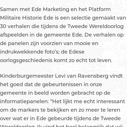
Samen met Ede Marketing en het Platform
Militaire Historie Ede is een selectie gemaakt van
30 verhalen die tijdens de Tweede Wereldoorlog
afspeelden in de gemeente Ede. De verhalen op
de panelen zijn voorzien van mooie en
indrukwekkende foto’s; de Edese
oorlogsgeschiedenis komt zo echt tot leven.
Kinderburgemeester Levi van Ravensberg vindt
het goed dat de gebeurtenissen in onze
gemeente in beeld worden gebracht op de
informatiepanelen: “Het lijkt me echt interessant
om de markers te bekijken en zo meer te leren
over wat er in Ede gebeurde tijdens de Tweede