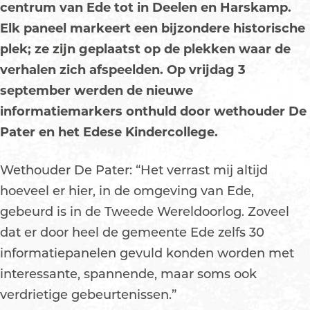
centrum van Ede tot in Deelen en Harskamp.
Elk paneel markeert een bijzondere historische
plek; ze zijn geplaatst op de plekken waar de
verhalen zich afspeelden. Op vrijdag 3
september werden de nieuwe
informatiemarkers onthuld door wethouder De
Pater en het Edese Kindercollege.
Wethouder De Pater: “Het verrast mij altijd
hoeveel er hier, in de omgeving van Ede,
gebeurd is in de Tweede Wereldoorlog. Zoveel
dat er door heel de gemeente Ede zelfs 30
informatiepanelen gevuld konden worden met
interessante, spannende, maar soms ook
verdrietige gebeurtenissen.”