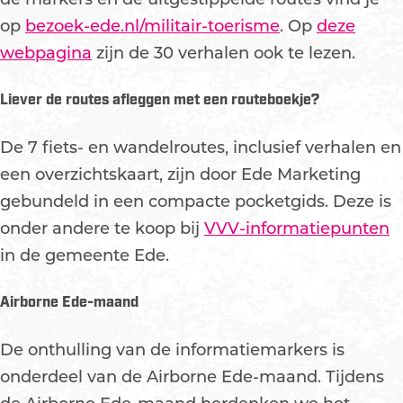
op
bezoek-ede.nl/militair-toerisme
. Op
deze
webpagina
zijn de 30 verhalen ook te lezen.
Liever de routes afleggen met een routeboekje?
De 7 fiets- en wandelroutes, inclusief verhalen en
een overzichtskaart, zijn door Ede Marketing
gebundeld in een compacte pocketgids. Deze is
onder andere te koop bij
VVV-informatiepunten
in de gemeente Ede.
Airborne Ede-maand
De onthulling van de informatiemarkers is
onderdeel van de Airborne Ede-maand. Tijdens