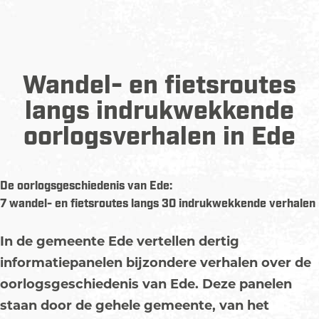
Wandel- en fietsroutes
langs indrukwekkende
oorlogsverhalen in Ede
De oorlogsgeschiedenis van Ede:
7 wandel- en fietsroutes langs 30 indrukwekkende verhalen
In de gemeente Ede vertellen dertig
informatiepanelen bijzondere verhalen over de
oorlogsgeschiedenis van Ede. Deze panelen
staan door de gehele gemeente, van het