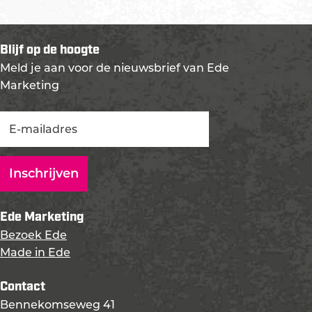
Blijf op de hoogte
Meld je aan voor de nieuwsbrief van Ede
Marketing
Ede Marketing
Bezoek Ede
Made in Ede
Contact
Bennekomseweg 41