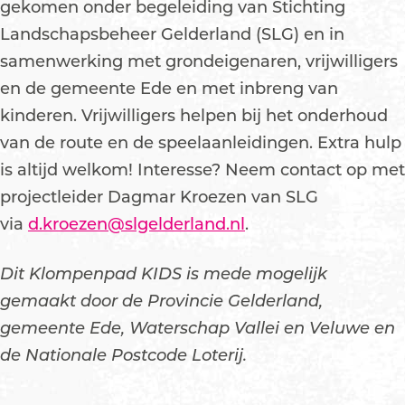
gekomen onder begeleiding van Stichting
Landschapsbeheer Gelderland (SLG) en in
samenwerking met grondeigenaren, vrijwilligers
en de gemeente Ede en met inbreng van
kinderen. Vrijwilligers helpen bij het onderhoud
van de route en de speelaanleidingen. Extra hulp
is altijd welkom! Interesse? Neem contact op met
projectleider Dagmar Kroezen van SLG
via
d.kroezen@slgelderland.nl
.
Dit Klompenpad KIDS is mede mogelijk
gemaakt door de Provincie Gelderland,
gemeente Ede, Waterschap Vallei en Veluwe en
de Nationale Postcode Loterij.