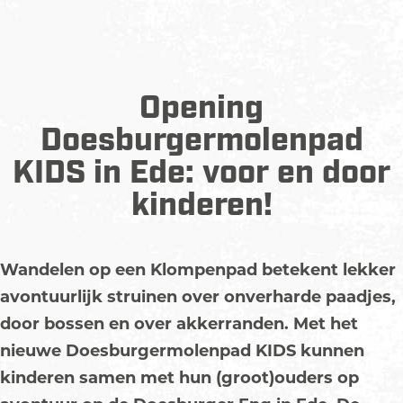
Opening
Doesburgermolenpad
KIDS in Ede: voor en door
kinderen!
Wandelen op een Klompenpad betekent lekker
avontuurlijk struinen over onverharde paadjes,
door bossen en over akkerranden. Met het
nieuwe Doesburgermolenpad KIDS kunnen
kinderen samen met hun (groot)ouders op