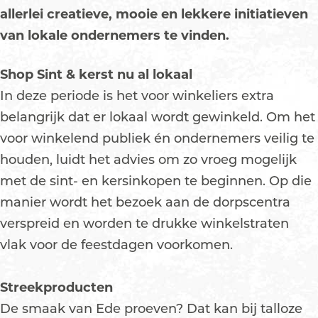
allerlei creatieve, mooie en lekkere initiatieven
van lokale ondernemers te vinden.
Shop Sint & kerst nu al lokaal
In deze periode is het voor winkeliers extra
belangrijk dat er lokaal wordt gewinkeld. Om het
voor winkelend publiek én ondernemers veilig te
houden, luidt het advies om zo vroeg mogelijk
met de sint- en kersinkopen te beginnen. Op die
manier wordt het bezoek aan de dorpscentra
verspreid en worden te drukke winkelstraten
vlak voor de feestdagen voorkomen.
Streekproducten
De smaak van Ede proeven? Dat kan bij talloze