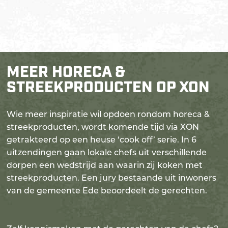
MEER HORECA &
STREEKPRODUCTEN OP XON
Wie meer inspiratie wil opdoen rondom horeca &
streekproducten, wordt komende tijd via XON
getrakteerd op een heuse ‘cook off’ serie. In 6
uitzendingen gaan lokale chefs uit verschillende
dorpen een wedstrijd aan waarin zij koken met
streekproducten. Een jury bestaande uit inwoners
van de gemeente Ede beoordeelt de gerechten.