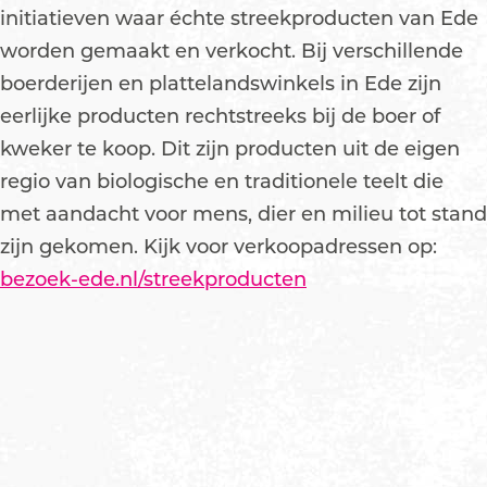
initiatieven waar échte streekproducten van Ede
worden gemaakt en verkocht. Bij verschillende
boerderijen en plattelandswinkels in Ede zijn
eerlijke producten rechtstreeks bij de boer of
kweker te koop. Dit zijn producten uit de eigen
regio van biologische en traditionele teelt die
met aandacht voor mens, dier en milieu tot stand
zijn gekomen. Kijk voor verkoopadressen op:
bezoek-ede.nl/streekproducten