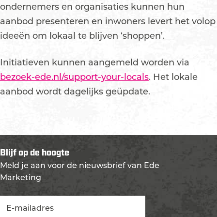
ondernemers en organisaties kunnen hun
aanbod presenteren en inwoners levert het volop
ideeën om lokaal te blijven ‘shoppen’.
Initiatieven kunnen aangemeld worden via
bezoek-ede.nl/support-your-locals
. Het lokale
aanbod wordt dagelijks geüpdate.
Blijf op de hoogte
Meld je aan voor de nieuwsbrief van Ede
Marketing