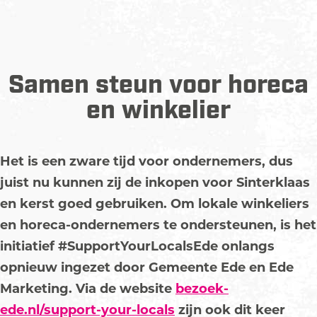
Samen steun voor horeca
en winkelier
Het is een zware tijd voor ondernemers, dus
juist nu kunnen zij de inkopen voor Sinterklaas
en kerst goed gebruiken. Om lokale winkeliers
en horeca-ondernemers te ondersteunen, is het
initiatief #SupportYourLocalsEde onlangs
opnieuw ingezet door Gemeente Ede en Ede
Marketing. Via de website
bezoek-
ede.nl/support-your-locals
zijn ook dit keer