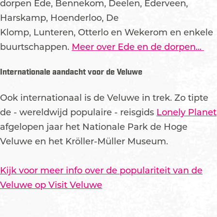
dorpen Ede, Bennekom, Deelen, Ederveen,
Harskamp, Hoenderloo, De
Klomp, Lunteren, Otterlo en Wekerom en enkele
buurtschappen.
Meer over Ede en de dorpen...
Internationale aandacht voor de Veluwe
Ook internationaal is de Veluwe in trek. Zo tipte
de - wereldwijd populaire - reisgids
Lonely Planet
afgelopen jaar het Nationale Park de Hoge
Veluwe en het Kröller-Müller Museum.
Kijk voor meer info over de populariteit van de
Veluwe op Visit Veluwe