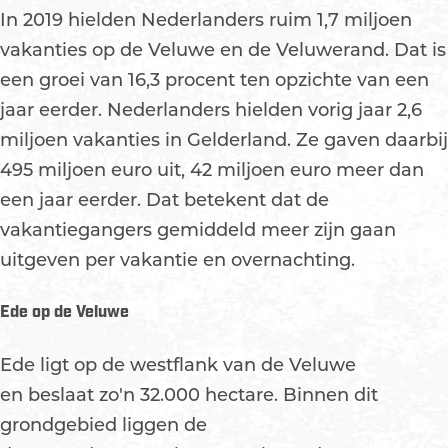
In 2019 hielden Nederlanders ruim 1,7 miljoen
vakanties op de Veluwe en de Veluwerand. Dat is
een groei van 16,3 procent ten opzichte van een
jaar eerder. Nederlanders hielden vorig jaar 2,6
miljoen vakanties in Gelderland. Ze gaven daarbij
495 miljoen euro uit, 42 miljoen euro meer dan
een jaar eerder. Dat betekent dat de
vakantiegangers gemiddeld meer zijn gaan
uitgeven per vakantie en overnachting.
Ede op de Veluwe
Ede ligt op de westflank van de Veluwe
en beslaat zo'n 32.000 hectare. Binnen dit
grondgebied liggen de