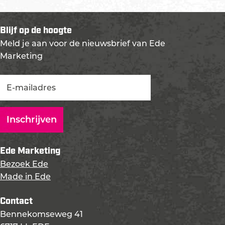
Blijf op de hoogte
Meld je aan voor de nieuwsbrief van Ede
Marketing
Ede Marketing
Bezoek Ede
Made in Ede
Contact
Bennekomseweg 41