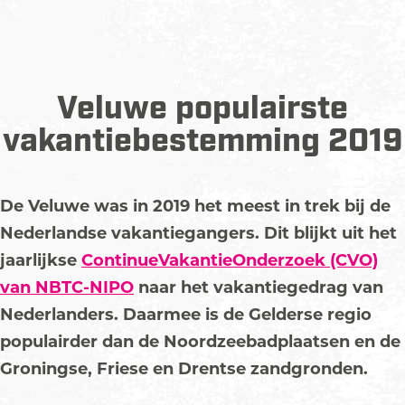
Veluwe populairste
vakantiebestemming 2019
De Veluwe was in 2019 het meest in trek bij de
Nederlandse vakantiegangers. Dit blijkt uit het
jaarlijkse
ContinueVakantieOnderzoek (CVO)
van NBTC-NIPO
naar het vakantiegedrag van
Nederlanders. Daarmee is de Gelderse regio
populairder dan de Noordzeebadplaatsen en de
Groningse, Friese en Drentse zandgronden.