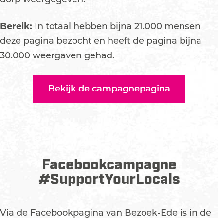
Bereik:
In totaal hebben bijna 21.000 mensen
deze pagina bezocht en heeft de pagina bijna
30.000 weergaven gehad.
Bekijk de campagnepagina
Facebookcampagne
#SupportYourLocals
Via de Facebookpagina van Bezoek-Ede is in de