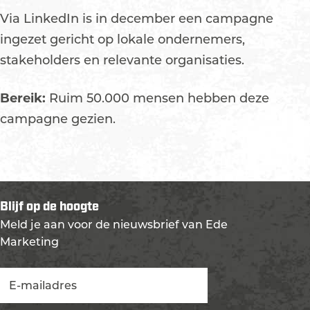
Via LinkedIn is in december een campagne
ingezet gericht op lokale ondernemers,
stakeholders en relevante organisaties.
Bereik:
Ruim 50.000 mensen hebben deze
campagne gezien.
Blijf op de hoogte
Meld je aan voor de nieuwsbrief van Ede
Marketing