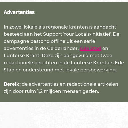
Advertenties
In zowel lokale als regionale kranten is aandacht
besteed aan het Support Your Locals-initiatief. De
campagne bestond offline uit een serie
advertenties in de Gelderlander,
Ede Stad
en
Lunterse Krant. Deze zijn aangevuld met twee
redactionele berichten in de Lunterse Krant en Ede
Stad en ondersteund met lokale persbewerking.
Bereik:
de advertenties en redactionele artikelen
zijn door ruim 1,2 miljoen mensen gezien.