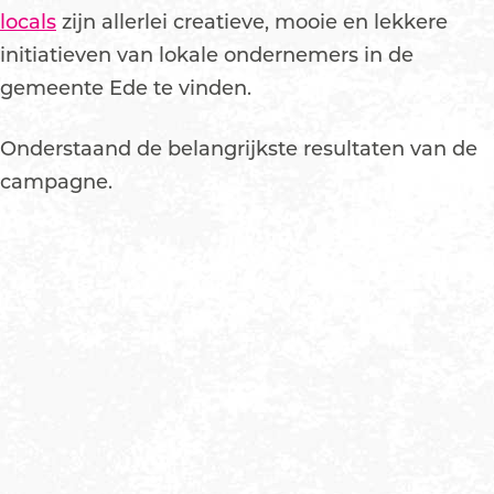
locals
zijn allerlei creatieve, mooie en lekkere
initiatieven van lokale ondernemers in de
gemeente Ede te vinden.
Onderstaand de belangrijkste resultaten van de
campagne.