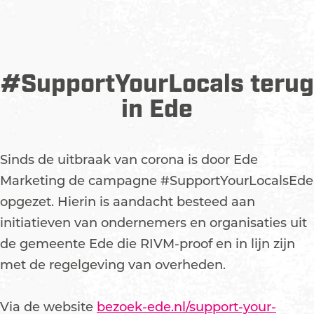
#SupportYourLocals terug
in Ede
Sinds de uitbraak van corona is door Ede
Marketing de campagne #SupportYourLocalsEde
opgezet. Hierin is aandacht besteed aan
initiatieven van ondernemers en organisaties uit
de gemeente Ede die RIVM-proof en in lijn zijn
met de regelgeving van overheden.
Via de website
bezoek-ede.nl/support-your-