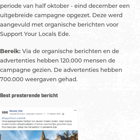
periode van half oktober - eind december een
uitgebreide campagne opgezet. Deze werd
aangevuld met organische berichten voor
Support Your Locals Ede.
Bereik:
Via de organische berichten en de
advertenties hebben 120.000 mensen de
campagne gezien. De advertenties hebben
700.000 weergaven gehad.
Best presterende bericht