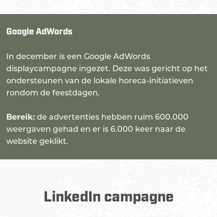
Google AdWords
In december is een Google AdWords
displaycampagne ingezet. Deze was gericht op het
ondersteunen van de lokale horeca-initiatieven
rondom de feestdagen.
Bereik:
de advertenties hebben ruim 600.000
weergaven gehad en er is 6.000 keer naar de
website geklikt.
LinkedIn campagne