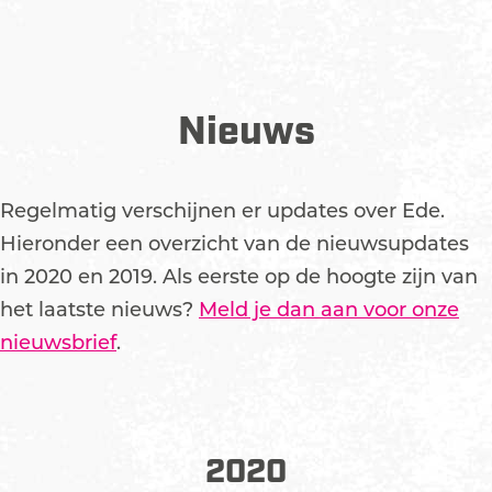
Nieuws
Regelmatig verschijnen er updates over Ede.
Hieronder een overzicht van de nieuwsupdates
in 2020 en 2019. Als eerste op de hoogte zijn van
het laatste nieuws?
Meld je dan aan voor onze
nieuwsbrief
.
2020